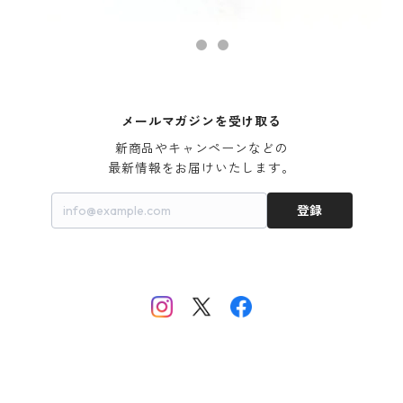
メールマガジンを受け取る
新商品やキャンペーンなどの

最新情報をお届けいたします。
登録