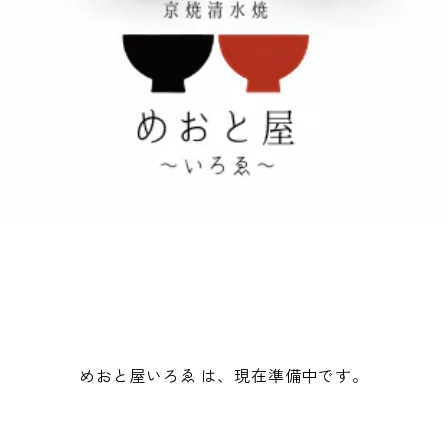
めおと屋いろゑ は、現在準備中です。