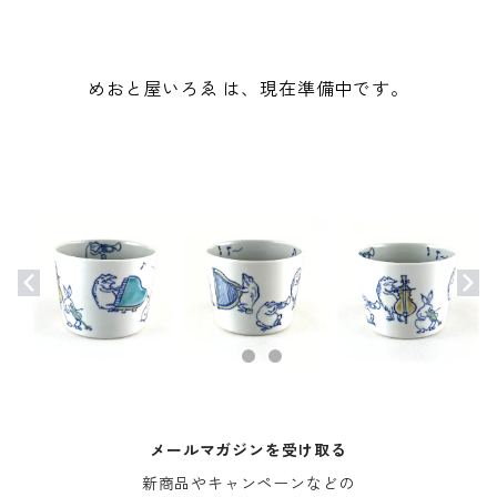
めおと屋いろゑ は、現在準備中です。
メールマガジンを受け取る
新商品やキャンペーンなどの
