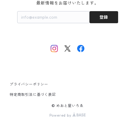
最新情報をお届けいたします。
登録
プライバシーポリシー
特定商取引法に基づく表記
© めおと屋いろゑ
Powered by