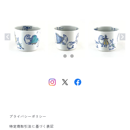
プライバシーポリシー
特定商取引法に基づく表記